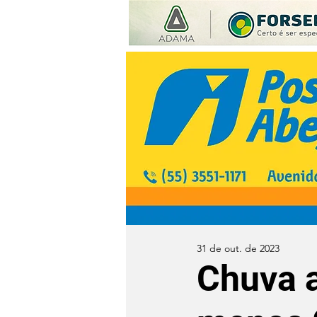
31 de out. de 2023
Chuva a