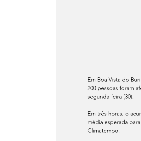
Em Boa Vista do Buri
200 pessoas foram af
segunda-feira (30).
Em três horas, o acu
média esperada para
Climatempo.