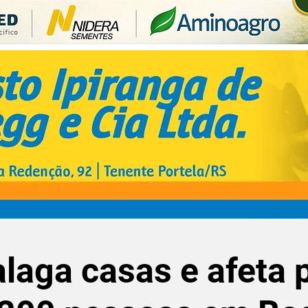
laga casas e afeta 