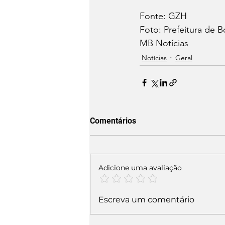
Fonte: GZH
Foto: Prefeitura de B
MB Notícias
Notícias
Geral
Comentários
Adicione uma avaliação
Escreva um comentário