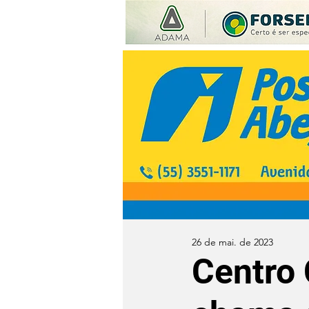
26 de mai. de 2023
Centro 