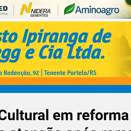
Cultural em reforma