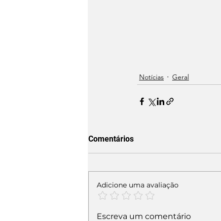
Notícias
Geral
Comentários
Adicione uma avaliação
Escreva um comentário