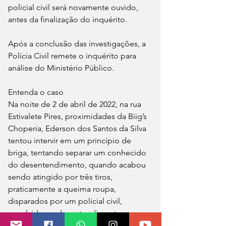
policial civil será novamente ouvido, 
antes da finalização do inquérito.
Após a conclusão das investigações, a 
Polícia Civil remete o inquérito para 
análise do Ministério Público.
Entenda o caso
Na noite de 2 de abril de 2022, na rua 
Estivalete Pires, proximidades da Biig’s 
Choperia, Ederson dos Santos da Silva 
tentou intervir em um princípio de 
briga, tentando separar um conhecido 
do desentendimento, quando acabou 
sendo atingido por três tiros, 
praticamente a queima roupa, 
disparados por um policial civil, 
envolvido no desentendimento.