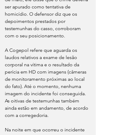
ser apurado como tentativa de 
homicídio. O defensor diz que os 
depoimentos prestados por 
testemunhas do casso, corroboram 
com o seu posicionamento.
A Cogepol refere que aguarda os 
laudos relativos a exame de lesão 
corporal na vítima e o resultado da 
perícia em HD com imagens (câmeras 
de monitoramento próximas ao local 
do fato). Até o momento, nenhuma 
imagem do incidente foi conseguida. 
As oitivas de testemunhas também 
ainda estão em andamento, de acordo 
com a corregedoria.
Na noite em que ocorreu o incidente 