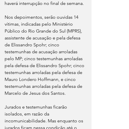
haverá interrupção no final de semana.
Nos depoimentos, serão ouvidas 14 
vítimas, indicadas pelo Ministério 
Público do Rio Grande do Sul (MPRS), 
assistente de acusação e pela defesa 
de Elissandro Spohr; cinco 
testemunhas de acusação arroladas 
pelo MP; cinco testemunhas arroladas 
pela defesa de Elissandro Spohr; cinco 
testemunhas arroladas pela defesa de 
Mauro Londero Hoffmann, e cinco 
testemunhas arroladas pela defesa de 
Marcelo de Jesus dos Santos.
Jurados e testemunhas ficarão 
isolados, em razão da 
incomunicabilidade. Mas enquanto os 
jurados ficam nessa condição até o 