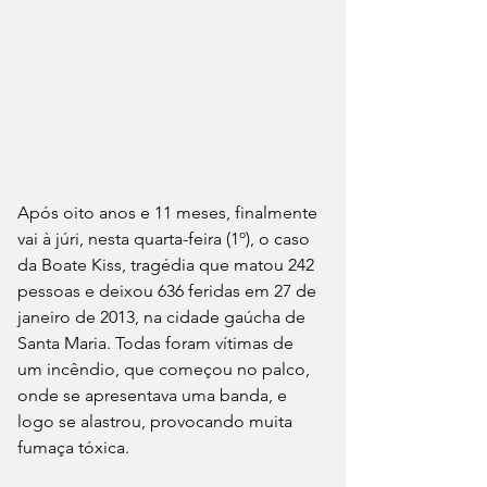
Após oito anos e 11 meses, finalmente 
vai à júri, nesta quarta-feira (1º), o caso 
da Boate Kiss, tragédia que matou 242 
pessoas e deixou 636 feridas em 27 de 
janeiro de 2013, na cidade gaúcha de 
Santa Maria. Todas foram vítimas de 
um incêndio, que começou no palco, 
onde se apresentava uma banda, e 
logo se alastrou, provocando muita 
fumaça tóxica.