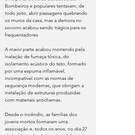
Bombeiros e populares tentavam, de 
todo jeito, abrir passagens quebrando 
os muros da casa, mas a demora no 
socorro acabou sendo trágica para os 
frequentadores.
A maior parte acabou morrendo pela 
inalação de fumaça tóxica, do 
isolamento acústico do teto, formado 
por uma espuma inflamável, 
incompatível com as normas de 
segurança modernas, que obrigam a 
instalação de estruturas produzidas 
com materiais antichamas.
Desde o incêndio, as famílias dos 
jovens mortos formaram uma 
associação e, todos os anos, no dia 27 