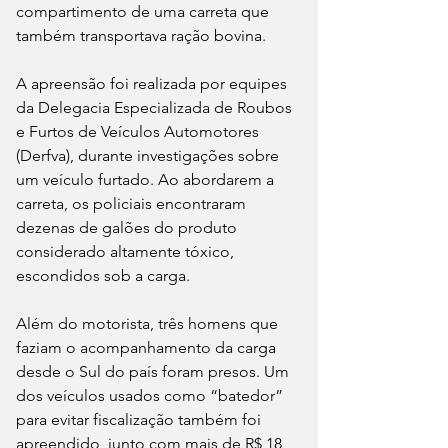
compartimento de uma carreta que 
também transportava ração bovina.
A apreensão foi realizada por equipes 
da Delegacia Especializada de Roubos 
e Furtos de Veículos Automotores 
(Derfva), durante investigações sobre 
um veículo furtado. Ao abordarem a 
carreta, os policiais encontraram 
dezenas de galões do produto 
considerado altamente tóxico, 
escondidos sob a carga.
Além do motorista, três homens que 
faziam o acompanhamento da carga 
desde o Sul do país foram presos. Um 
dos veículos usados como “batedor” 
para evitar fiscalização também foi 
apreendido, junto com mais de R$ 18 