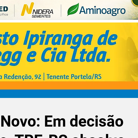
Novo: Em decisão