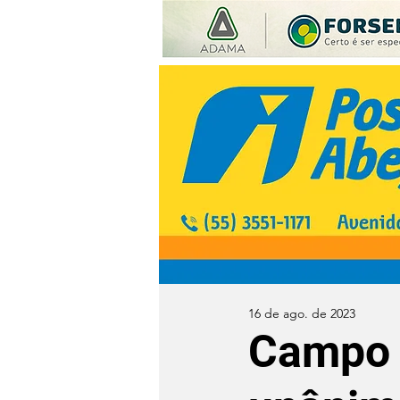
16 de ago. de 2023
Campo 