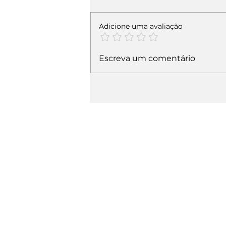
Adicione uma avaliação
Escreva um comentário