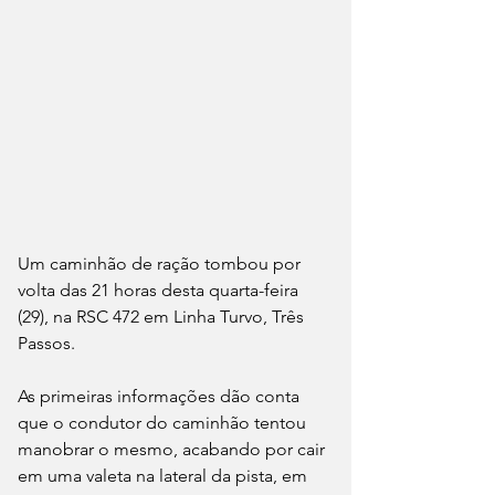
Um caminhão de ração tombou por 
volta das 21 horas desta quarta-feira 
(29), na RSC 472 em Linha Turvo, Três 
Passos.
As primeiras informações dão conta 
que o condutor do caminhão tentou 
manobrar o mesmo, acabando por cair 
em uma valeta na lateral da pista, em 