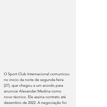
O Sport Club Internacional comunicou 
no inicio da noite de segunda-feira 
(27), que chegou a um acordo para 
anunciar Alexander Medina como 
novo técnico. Ele assina contrato até 
dezembro de 2022. A negociação foi 