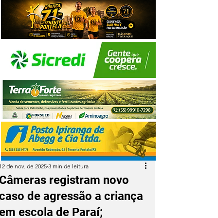
12 de nov. de 2025
3 min de leitura
Câmeras registram novo
caso de agressão a criança
em escola de Paraí;