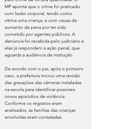
MP aponta que o crime foi praticado 
com lesão corporal, tendo como 
vítima uma criança, e com causa de 
aumento de pena por ter sido 
cometido por agentes públicos. A 
denúncia foi recebida pelo judiciário e 
elas já respondem à ação penal, que 
aguarda a audiência de instrução.
De acordo com o pai, após o primeiro 
caso, a prefeitura iniciou uma revisão 
das gravações das câmeras instaladas 
na escola para identificar possíveis 
novos episódios de violência. 
Conforme os registros eram 
analisados, as famílias das crianças 
envolvidas eram contatadas.