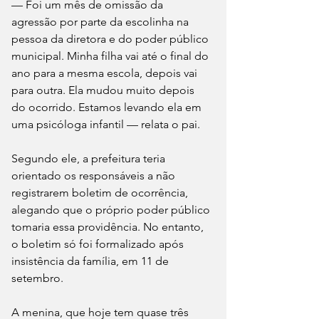
— Foi um mês de omissão da 
agressão por parte da escolinha na 
pessoa da diretora e do poder público 
municipal. Minha filha vai até o final do 
ano para a mesma escola, depois vai 
para outra. Ela mudou muito depois 
do ocorrido. Estamos levando ela em 
uma psicóloga infantil — relata o pai.
Segundo ele, a prefeitura teria 
orientado os responsáveis a não 
registrarem boletim de ocorrência, 
alegando que o próprio poder público 
tomaria essa providência. No entanto, 
o boletim só foi formalizado após 
insistência da família, em 11 de 
setembro.
A menina, que hoje tem quase três 