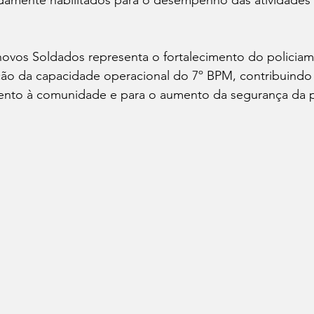
ovos Soldados representa o fortalecimento do policiam
ção da capacidade operacional do 7º BPM, contribuindo 
ento à comunidade e para o aumento da segurança da 