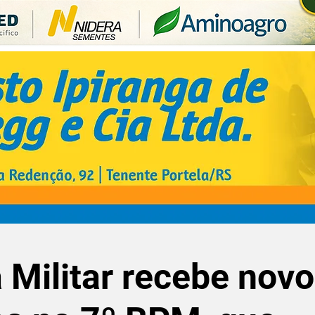
 Militar recebe nov