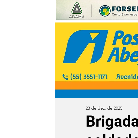
23 de dez. de 2025
Brigada