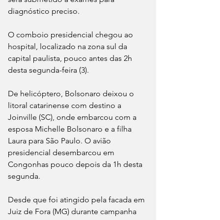
diagnóstico preciso.
O comboio presidencial chegou ao 
hospital, localizado na zona sul da 
capital paulista, pouco antes das 2h 
desta segunda-feira (3).
De helicóptero, Bolsonaro deixou o 
litoral catarinense com destino a 
Joinville (SC), onde embarcou com a 
esposa Michelle Bolsonaro e a filha 
Laura para São Paulo. O avião 
presidencial desembarcou em 
Congonhas pouco depois da 1h desta 
segunda.
Desde que foi atingido pela facada em 
Juiz de Fora (MG) durante campanha 