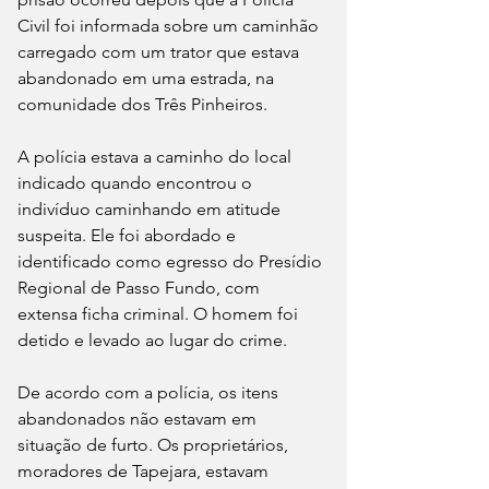
Civil foi informada sobre um caminhão 
carregado com um trator que estava 
abandonado em uma estrada, na 
comunidade dos Três Pinheiros.
A polícia estava a caminho do local 
indicado quando encontrou o 
indivíduo caminhando em atitude 
suspeita. Ele foi abordado e 
identificado como egresso do Presídio 
Regional de Passo Fundo, com 
extensa ficha criminal. O homem foi 
detido e levado ao lugar do crime.
De acordo com a polícia, os itens 
abandonados não estavam em 
situação de furto. Os proprietários, 
moradores de Tapejara, estavam 