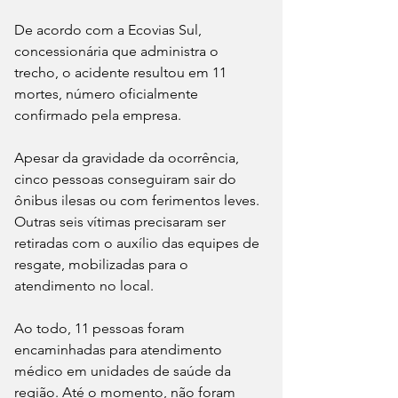
De acordo com a Ecovias Sul, 
concessionária que administra o 
trecho, o acidente resultou em 11 
mortes, número oficialmente 
confirmado pela empresa.
Apesar da gravidade da ocorrência, 
cinco pessoas conseguiram sair do 
ônibus ilesas ou com ferimentos leves. 
Outras seis vítimas precisaram ser 
retiradas com o auxílio das equipes de 
resgate, mobilizadas para o 
atendimento no local.
Ao todo, 11 pessoas foram 
encaminhadas para atendimento 
médico em unidades de saúde da 
região. Até o momento, não foram 