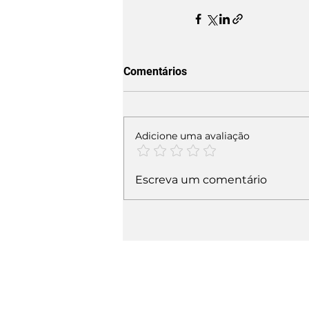
Comentários
Adicione uma avaliação
Escreva um comentário