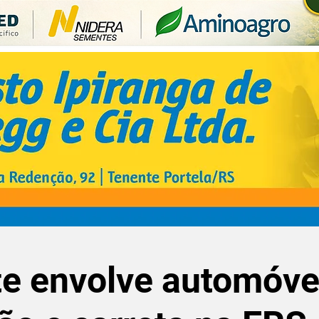
e envolve automóve