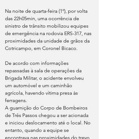
Na noite de quarta-feira (1º), por volta 
das 22h05min, uma ocorrência de 
sinistro de trânsito mobilizou equipes 
de emergência na rodovia ERS-317, nas 
proximidades da unidade de grãos da 
Cotricampo, em Coronel Bicaco.
De acordo com informações 
repassadas à sala de operações da 
Brigada Militar, o acidente envolveu 
um automóvel e um caminhão 
agrícola, havendo vítima presa às 
ferragens.
A guarnição do Corpo de Bombeiros 
de Três Passos chegou a ser acionada 
e iniciou deslocamento até o local. No 
entanto, quando a equipe se 
encontrava nas proximidades do trevo 