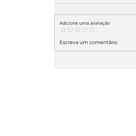
Adicione uma avaliação
Escreva um comentário