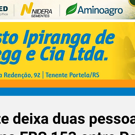
e deixa duas pesso