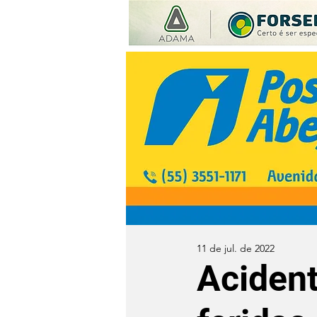
11 de jul. de 2022
Acident