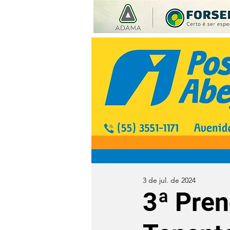
3 de jul. de 2024
3ª Pren