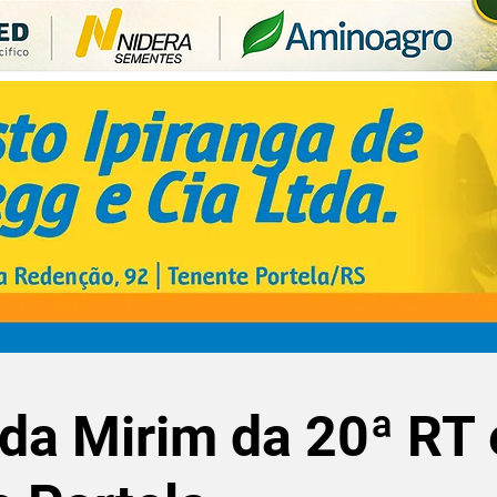
da Mirim da 20ª RT 