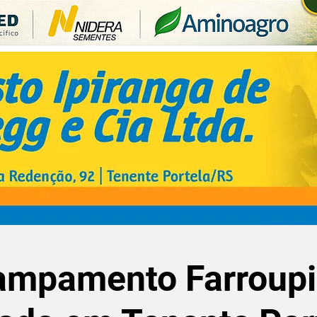
ampamento Farroupi