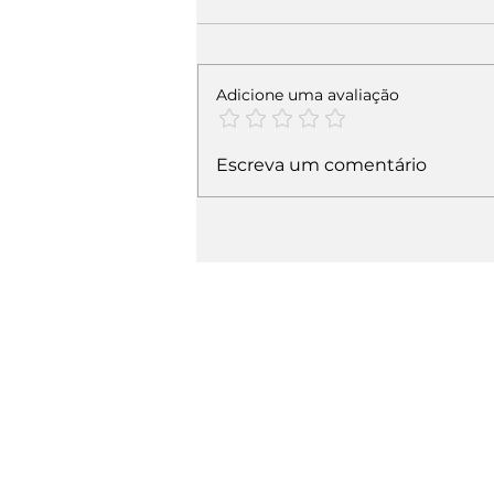
Adicione uma avaliação
Escreva um comentário